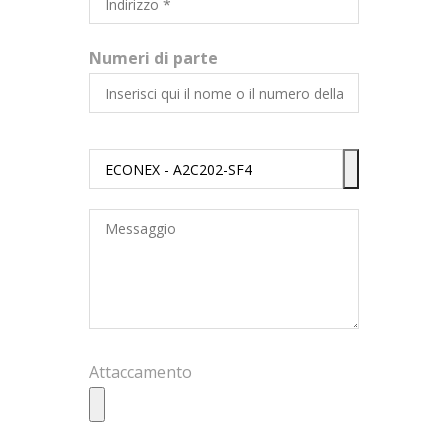
Numeri di parte
Attaccamento