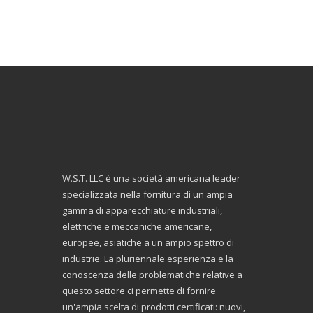
W.S.T. LLC è una società americana leader
specializzata nella fornitura di un'ampia
gamma di apparecchiature industriali,
elettriche e meccaniche americane,
europee, asiatiche a un ampio spettro di
industrie. La pluriennale esperienza e la
conoscenza delle problematiche relative a
questo settore ci permette di fornire
un'ampia scelta di prodotti certificati: nuovi,