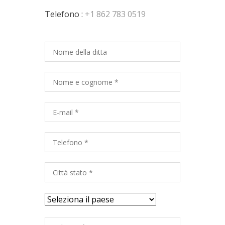
Telefono :
+1 862 783 0519