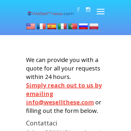
We can provide you with a
quote for all your requests
within 24 hours.
Simply reach out to us by
emailing
info@wesellthese.com
or
filling out the form below.
Contattaci