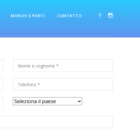
MARCHI E PARTI
CONTATTO