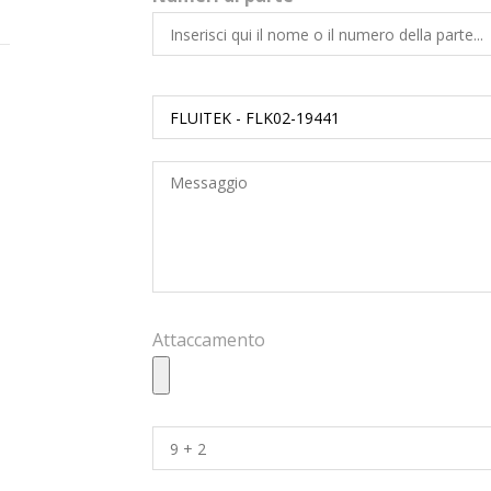
Attaccamento