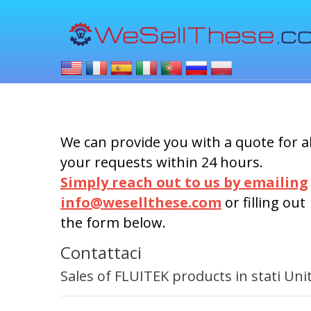
We can provide you with a quote for al
your requests within 24 hours.
Simply reach out to us by emailing
info@wesellthese.com
or filling out
the form below.
Contattaci
Sales of FLUITEK products in stati Unit