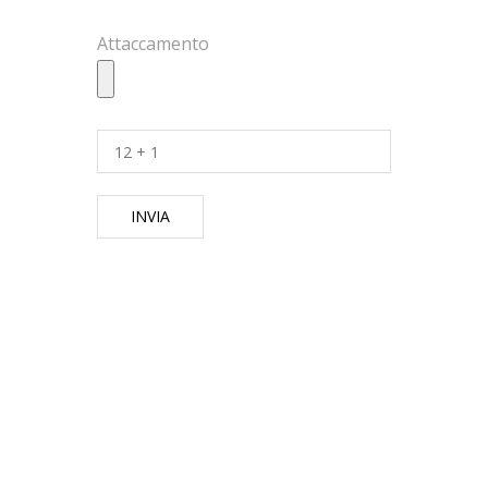
Attaccamento