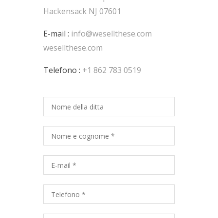
Hackensack NJ 07601
E-mail :
info@wesellthese.com
wesellthese.com
Telefono :
+1 862 783 0519