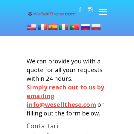
We can provide you with a
quote for all your requests
within 24 hours.
Simply reach out to us by
emailing
info@wesellthese.com
or
filling out the form below.
Contattaci