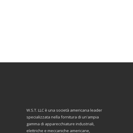
W.S.T. LLC è una società americana leader
specializzata nella fornitura di un'ampia
gamma di apparecchiature industriali,
elettriche e meccaniche americane,