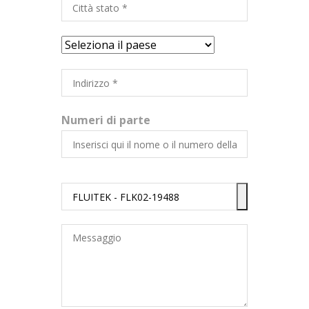
Numeri di parte