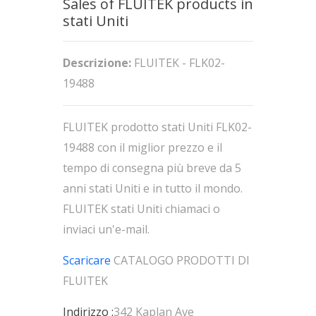
Sales of FLUITEK products in
stati Uniti
Descrizione:
FLUITEK - FLK02-
19488
FLUITEK prodotto stati Uniti FLK02-
19488 con il miglior prezzo e il
tempo di consegna più breve da 5
anni stati Uniti e in tutto il mondo.
FLUITEK stati Uniti chiamaci o
inviaci un'e-mail.
Scaricare
CATALOGO PRODOTTI DI
FLUITEK
Indirizzo :
342 Kaplan Ave