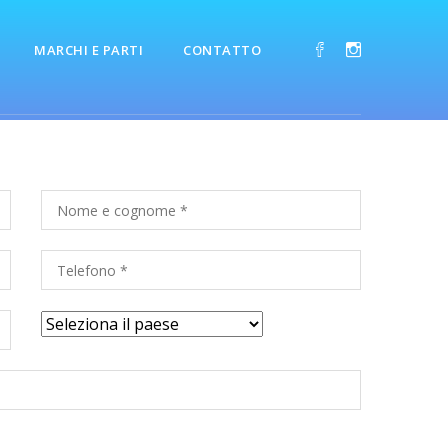
MARCHI E PARTI
CONTATTO