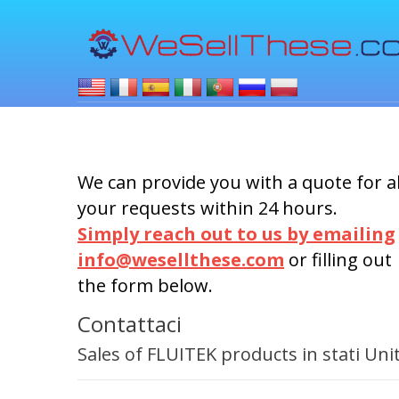
We can provide you with a quote for al
your requests within 24 hours.
Simply reach out to us by emailing
info@wesellthese.com
or filling out
the form below.
Contattaci
Sales of FLUITEK products in stati Unit