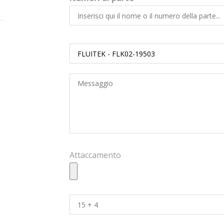
Attaccamento