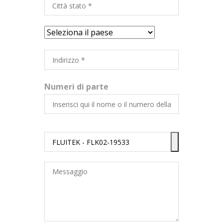
Numeri di parte