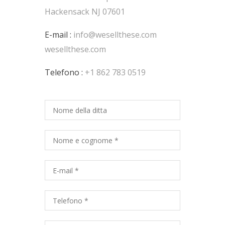
Hackensack NJ 07601
E-mail :
info@wesellthese.com
wesellthese.com
Telefono :
+1 862 783 0519