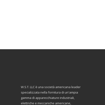
W.S.T. LLC è una società americana leader
specializzata nella fornitura di un'ampia
gamma di apparecchiature industriali,
elettriche e meccaniche americane,