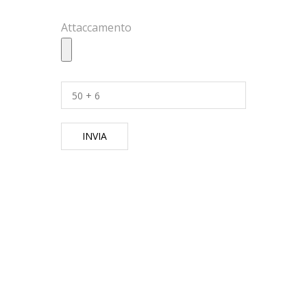
Attaccamento