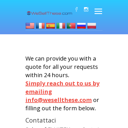
We can provide you with a
quote for all your requests
within 24 hours.
Simply reach out to us by
emailing
info@wesellthese.com
or
filling out the form below.
Contattaci