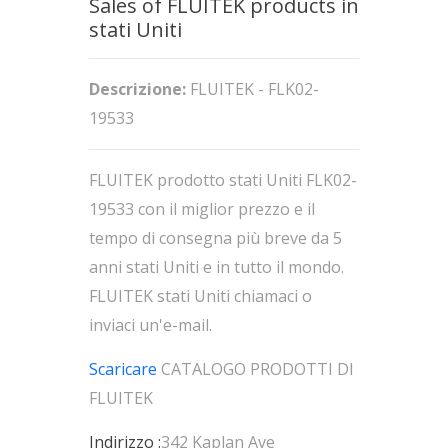
Sales of FLUITEK products in
stati Uniti
Descrizione:
FLUITEK - FLK02-
19533
FLUITEK prodotto stati Uniti FLK02-
19533 con il miglior prezzo e il
tempo di consegna più breve da 5
anni stati Uniti e in tutto il mondo.
FLUITEK stati Uniti chiamaci o
inviaci un'e-mail.
Scaricare
CATALOGO PRODOTTI DI
FLUITEK
Indirizzo :
342 Kaplan Ave