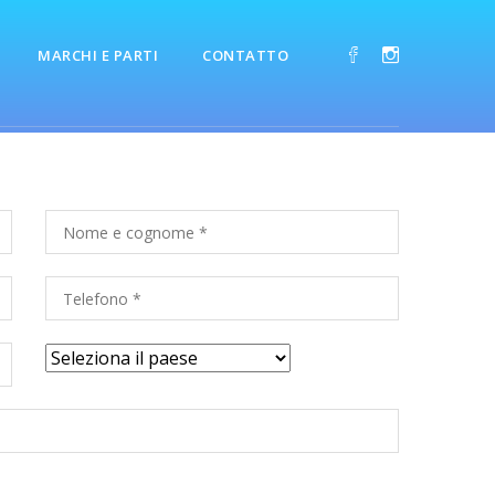
MARCHI E PARTI
CONTATTO