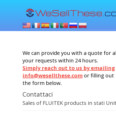
We can provide you with a quote for al
your requests within 24 hours.
Simply reach out to us by emailing
info@wesellthese.com
or filling out
the form below.
Contattaci
Sales of FLUITEK products in stati Unit