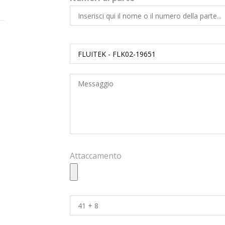
Attaccamento