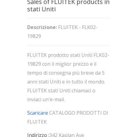
Sales of FLUITEK products in
stati Uniti
Descrizione:
FLUITEK - FLK02-
19829
FLUITEK prodotto stati Uniti FLK02-
19829 con il miglior prezzo e il
tempo di consegna più breve da 5
anni stati Uniti e in tutto il mondo.
FLUITEK stati Uniti chiamaci o
inviaci un'e-mail.
Scaricare
CATALOGO PRODOTTI DI
FLUITEK
Indirizzo :
342 Kaplan Ave