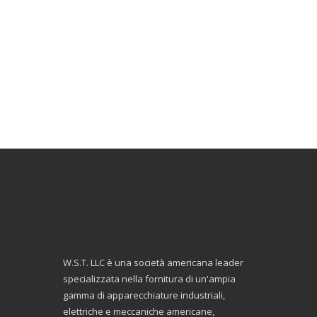
W.S.T. LLC è una società americana leader
specializzata nella fornitura di un'ampia
gamma di apparecchiature industriali,
elettriche e meccaniche americane,