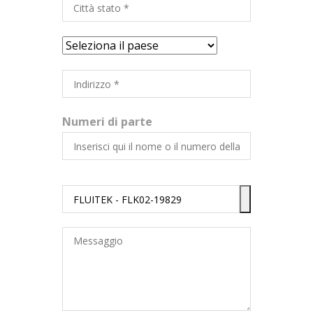
Numeri di parte