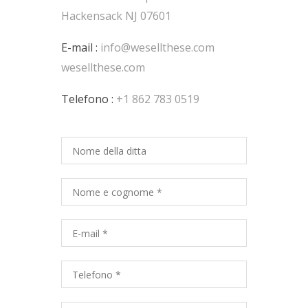
Hackensack NJ 07601
E-mail :
info@wesellthese.com
wesellthese.com
Telefono :
+1 862 783 0519