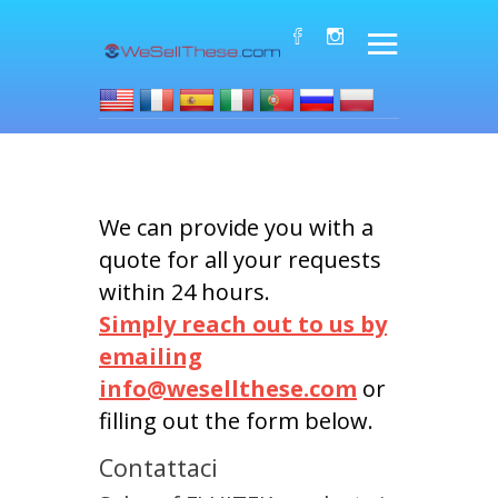
We can provide you with a
quote for all your requests
within 24 hours.
Simply reach out to us by
emailing
info@wesellthese.com
or
filling out the form below.
Contattaci