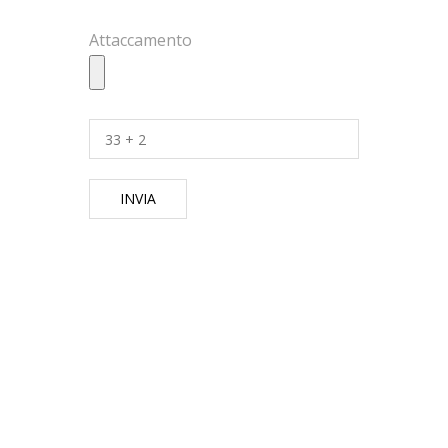
Attaccamento