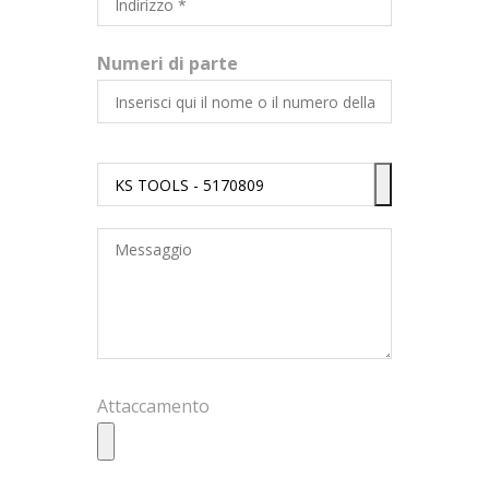
Numeri di parte
Attaccamento