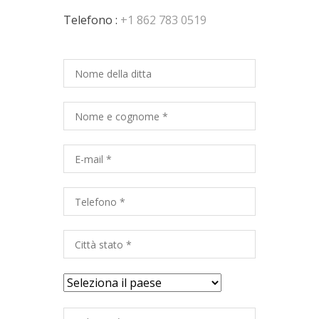
Telefono :
+1 862 783 0519