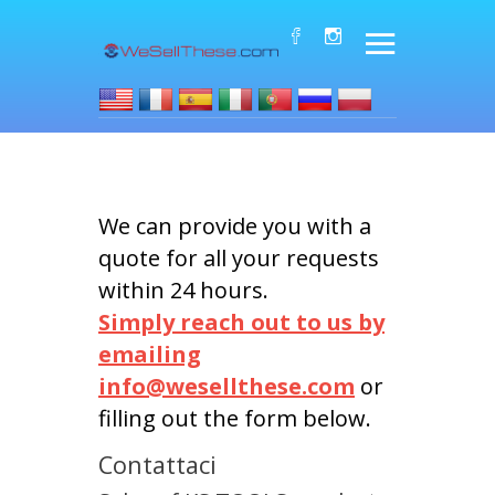
We can provide you with a
quote for all your requests
within 24 hours.
Simply reach out to us by
emailing
info@wesellthese.com
or
filling out the form below.
Contattaci