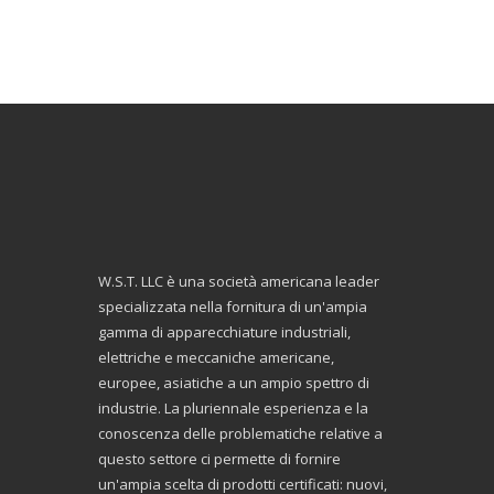
W.S.T. LLC è una società americana leader
specializzata nella fornitura di un'ampia
gamma di apparecchiature industriali,
elettriche e meccaniche americane,
europee, asiatiche a un ampio spettro di
industrie. La pluriennale esperienza e la
conoscenza delle problematiche relative a
questo settore ci permette di fornire
un'ampia scelta di prodotti certificati: nuovi,