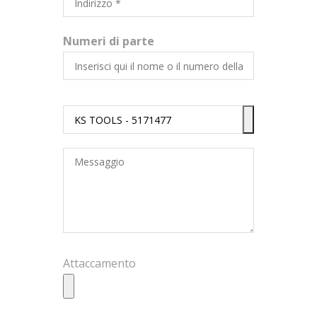
Numeri di parte
Attaccamento