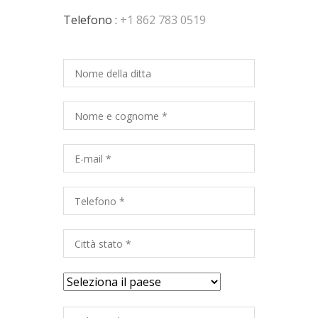
Telefono :
+1 862 783 0519