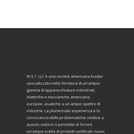
W.S.T. LLC è una società americana leader
specializzata nella fornitura di un'ampia
gamma di apparecchiature industriali,
elettriche e meccaniche americane,
europee, asiatiche a un ampio spettro di
industrie. La pluriennale esperienza e la
conoscenza delle problematiche relative a
questo settore ci permette di fornire
un'ampia scelta di prodotti certificati: nuovi,