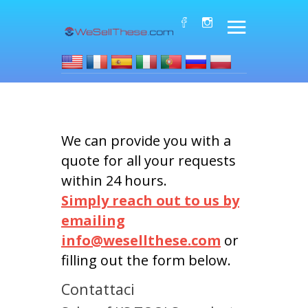
We can provide you with a
quote for all your requests
within 24 hours.
Simply reach out to us by
emailing
info@wesellthese.com
or
filling out the form below.
Contattaci