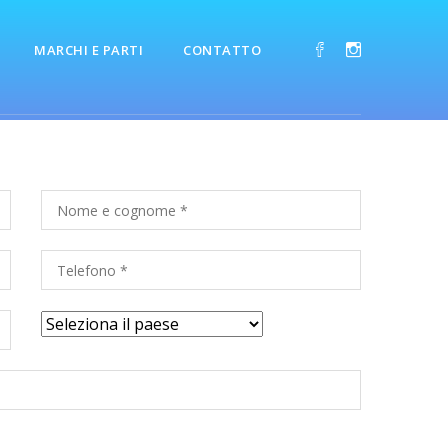
MARCHI E PARTI
CONTATTO