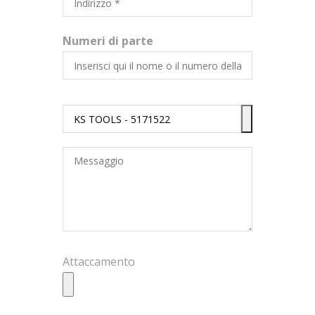
Numeri di parte
Attaccamento