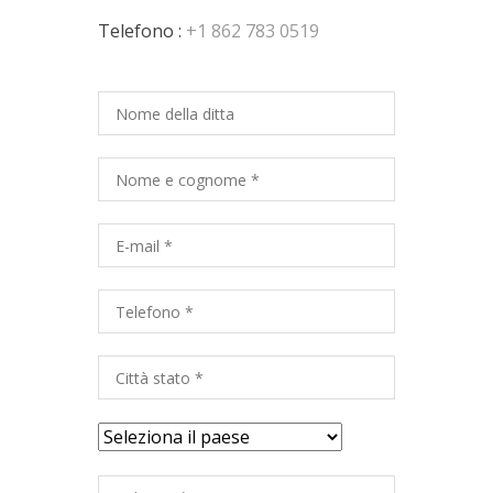
Telefono :
+1 862 783 0519