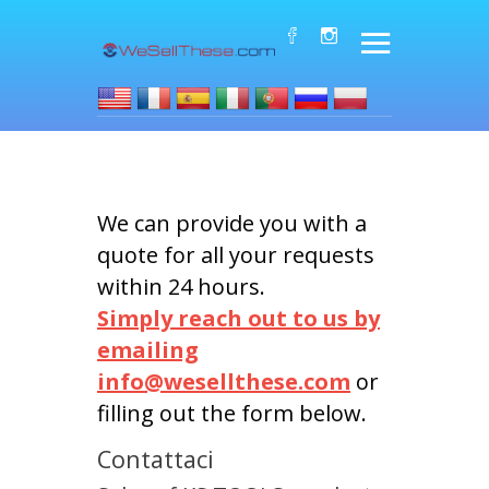
We can provide you with a
quote for all your requests
within 24 hours.
Simply reach out to us by
emailing
info@wesellthese.com
or
filling out the form below.
Contattaci