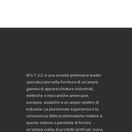
W.S.T. LLC è una società americana leader
specializzata nella fornitura di un'ampia
gamma di apparecchiature industriali,
elettriche e meccaniche americane,
europee, asiatiche a un ampio spettro di
industrie. La pluriennale esperienza e la
conoscenza delle problematiche relative a
questo settore ci permette di fornire
un'ampia scelta di prodotti certificati: nuovi,