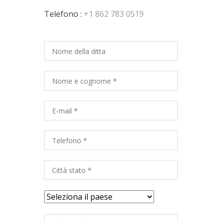
Telefono :
+1 862 783 0519