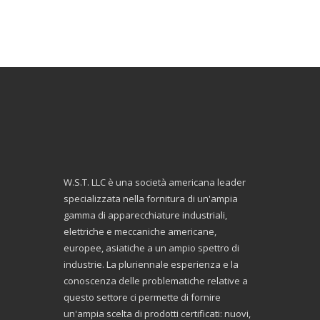
W.S.T. LLC è una società americana leader
specializzata nella fornitura di un'ampia
gamma di apparecchiature industriali,
elettriche e meccaniche americane,
europee, asiatiche a un ampio spettro di
industrie. La pluriennale esperienza e la
conoscenza delle problematiche relative a
questo settore ci permette di fornire
un'ampia scelta di prodotti certificati: nuovi,