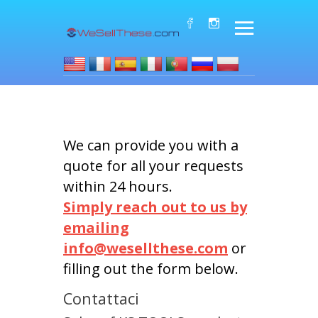
We can provide you with a
quote for all your requests
within 24 hours.
Simply reach out to us by
emailing
info@wesellthese.com
or
filling out the form below.
Contattaci