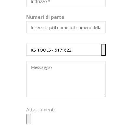
Numeri di parte
Attaccamento