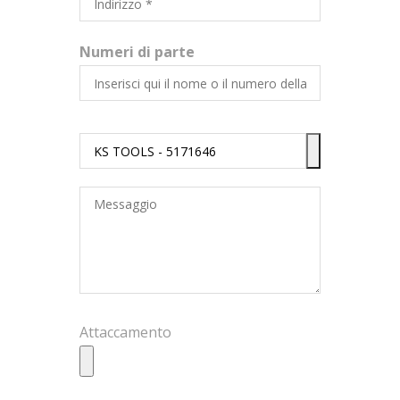
Numeri di parte
Attaccamento