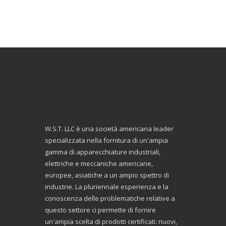
W.S.T. LLC è una società americana leader
specializzata nella fornitura di un'ampia
gamma di apparecchiature industriali,
elettriche e meccaniche americane,
europee, asiatiche a un ampio spettro di
industrie. La pluriennale esperienza e la
conoscenza delle problematiche relative a
questo settore ci permette di fornire
un'ampia scelta di prodotti certificati: nuovi,