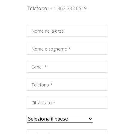
Telefono :
+1 862 783 0519