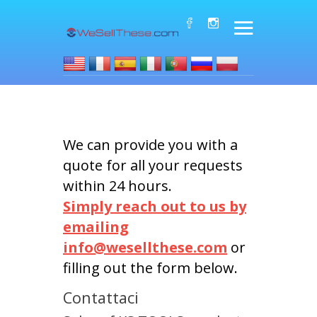
We can provide you with a
quote for all your requests
within 24 hours.
Simply reach out to us by
emailing
info@wesellthese.com
or
filling out the form below.
Contattaci