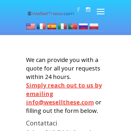
We can provide you with a
quote for all your requests
within 24 hours.
Simply reach out to us by
emailing
info@wesellthese.com
or
filling out the form below.
Contattaci