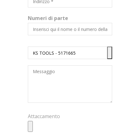
Numeri di parte
Attaccamento