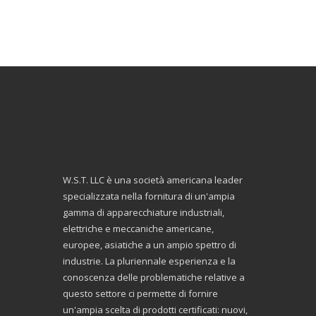
W.S.T. LLC è una società americana leader
specializzata nella fornitura di un'ampia
gamma di apparecchiature industriali,
elettriche e meccaniche americane,
europee, asiatiche a un ampio spettro di
industrie. La pluriennale esperienza e la
conoscenza delle problematiche relative a
questo settore ci permette di fornire
un'ampia scelta di prodotti certificati: nuovi,