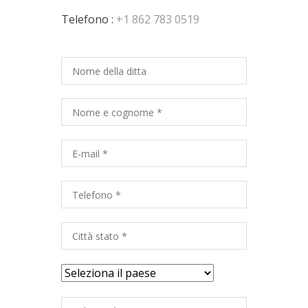
Telefono :
+1 862 783 0519