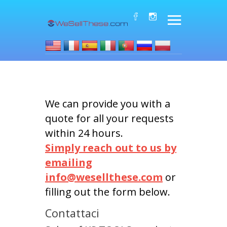
We can provide you with a
quote for all your requests
within 24 hours.
Simply reach out to us by
emailing
info@wesellthese.com
or
filling out the form below.
Contattaci