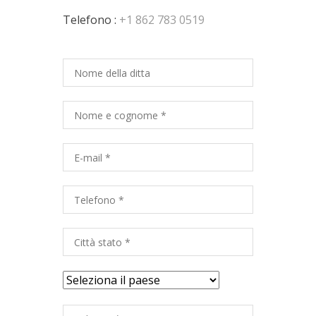
Telefono :
+1 862 783 0519