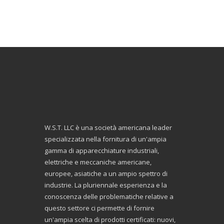
W.S.T. LLC è una società americana leader
specializzata nella fornitura di un'ampia
gamma di apparecchiature industriali,
elettriche e meccaniche americane,
europee, asiatiche a un ampio spettro di
industrie. La pluriennale esperienza e la
conoscenza delle problematiche relative a
questo settore ci permette di fornire
un'ampia scelta di prodotti certificati: nuovi,