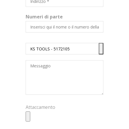
Numeri di parte
Attaccamento