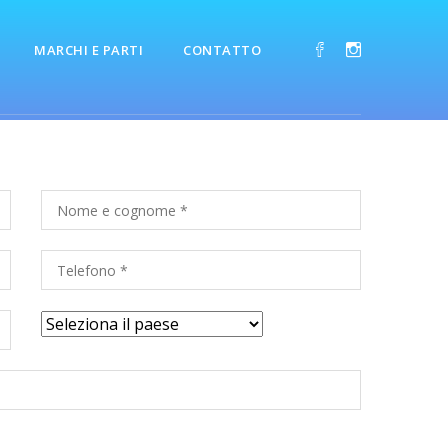
MARCHI E PARTI
CONTATTO