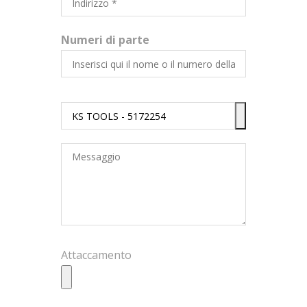
Numeri di parte
Attaccamento