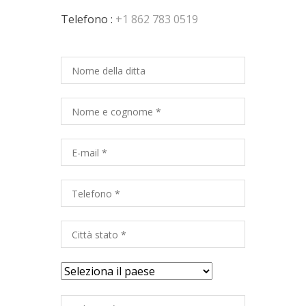
Telefono :
+1 862 783 0519