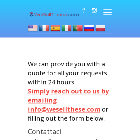
We can provide you with a
quote for all your requests
within 24 hours.
Simply reach out to us by
emailing
info@wesellthese.com
or
filling out the form below.
Contattaci