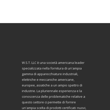
W.S.T. LLC è una società americana leader
specializzata nella fornitura di un'ampia
gamma di apparecchiature industriali,
elettriche e meccaniche americane,
europee, asiatiche a un ampio spettro di
industrie. La pluriennale esperienza e la
conoscenza delle problematiche relative a
questo settore ci permette di fornire
un'ampia scelta di prodotti certificati: nuovi,