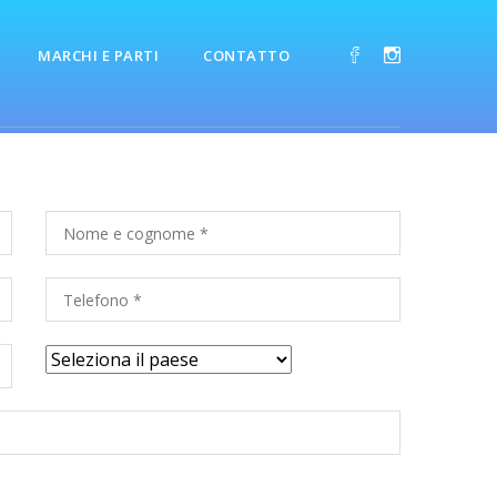
MARCHI E PARTI
CONTATTO