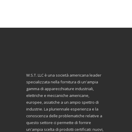
W.S.T. LLC è una società americana leader
specializzata nella fornitura di un'ampia
gamma di apparecchiature industriali,
elettriche e meccaniche americane,
europee, asiatiche a un ampio spettro di
industrie. La pluriennale esperienza e la
conoscenza delle problematiche relative a
questo settore ci permette di fornire
un'ampia scelta di prodotti certificati: nuovi,