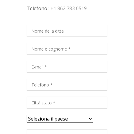
Telefono :
+1 862 783 0519