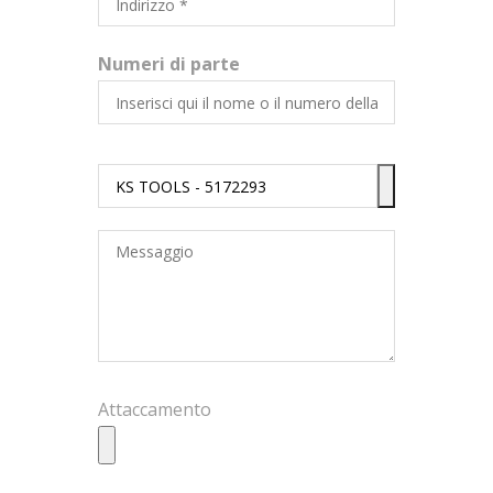
Numeri di parte
Attaccamento