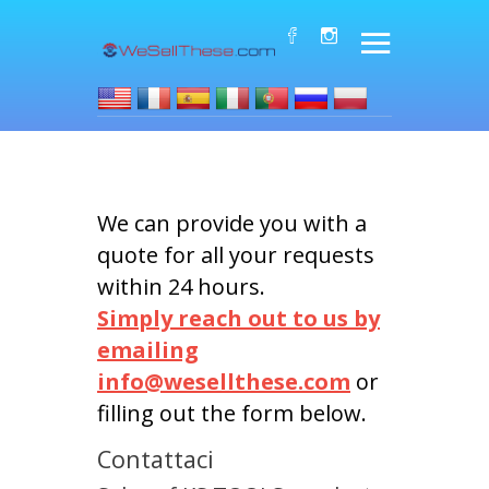
We can provide you with a
quote for all your requests
within 24 hours.
Simply reach out to us by
emailing
info@wesellthese.com
or
filling out the form below.
Contattaci