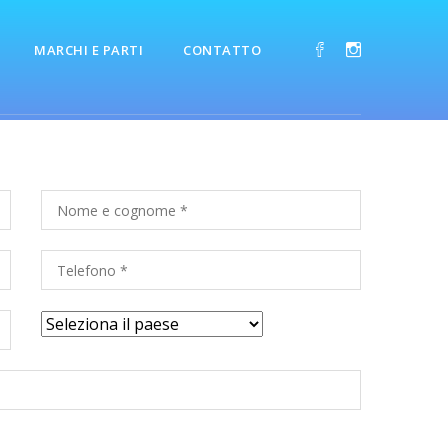
MARCHI E PARTI
CONTATTO