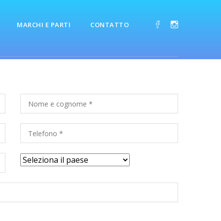
MARCHI E PARTI
CONTATTO