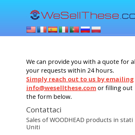
We can provide you with a quote for al
your requests within 24 hours.
Simply reach out to us by emailing
info@wesellthese.com
or filling out
the form below.
Contattaci
Sales of WOODHEAD products in stati
Uniti